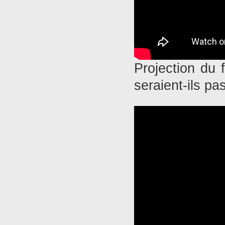
Projection du
seraient-ils pa