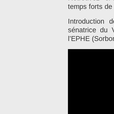
temps forts de 
Introduction
sénatrice du 
l’EPHE (Sorbo