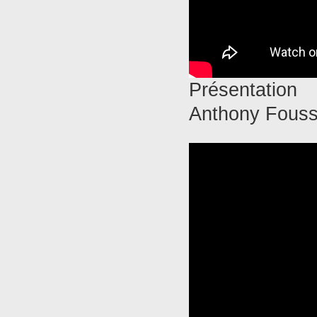
Présentation
Anthony Fouss