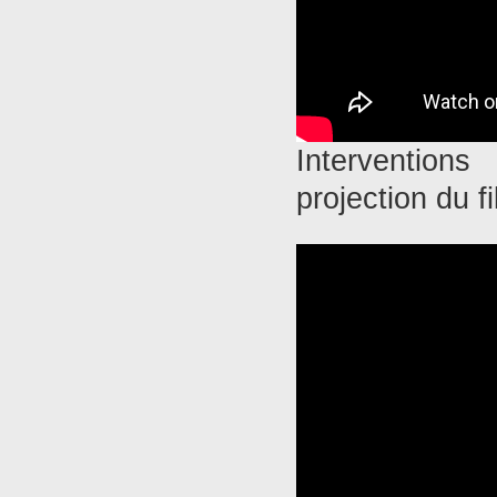
Intervention
projection du f